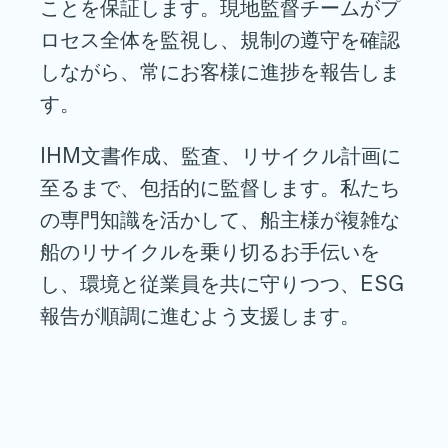
ことを保証します。現地監督チームがプ
ロセス全体を監視し、規制の遵守を確認
しながら、常にお客様に進捗を報告しま
す。
IHM文書作成、監査、リサイクル計画に
至るまで、包括的に監督します。私たち
の専門知識を活かして、船主様が複雑な
船のリサイクルを乗り切るお手伝いを
し、環境と従業員を共に守りつつ、ESG
報告が順調に進むよう支援します。