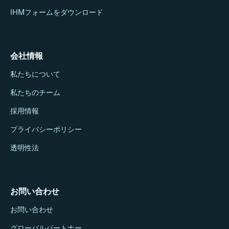
IHMフォームをダウンロード
会社情報
私たちについて
私たちのチーム
採用情報
プライバシーポリシー
透明性法
お問い合わせ
お問い合わせ
グローバルパートナー