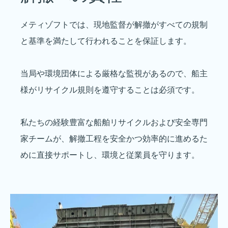
メティゾフトでは、現地監督が解撤がすべての規制
と基準を満たして行われることを保証します。
当局や環境団体による厳格な監視があるので、船主
様がリサイクル規則を遵守することは必須です。
私たちの経験豊富な船舶リサイクルおよび安全専門
家チームが、解撤工程を安全かつ効率的に進めるた
めに直接サポートし、環境と従業員を守ります。