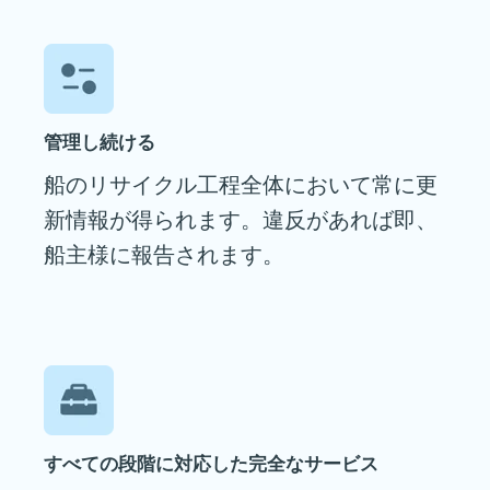
管理し続ける
船のリサイクル工程全体において常に更
新情報が得られます。違反があれば即、
船主様に報告されます。
すべての段階に対応した完全なサービス