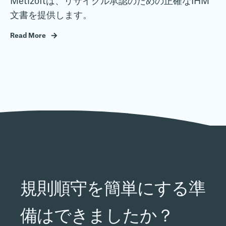
Metizoftは、リサイクル承認のための正確なIHM
文書を提供します。
Read More
規則順守を簡単にする準
備はできましたか？