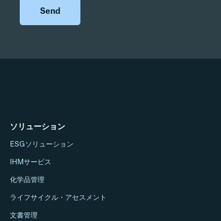
ソリューション
ESGソリューション
IHMサービス
化学品管理
ライフサイクル・アセスメント
文書管理