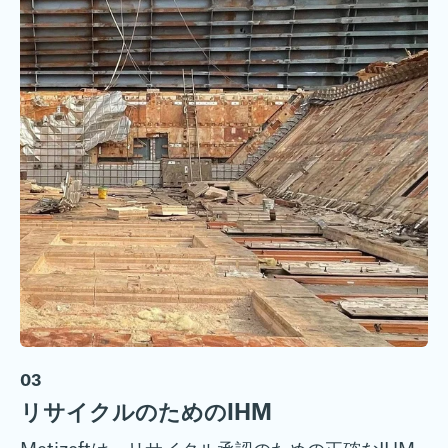
03
リサイクルのためのIHM