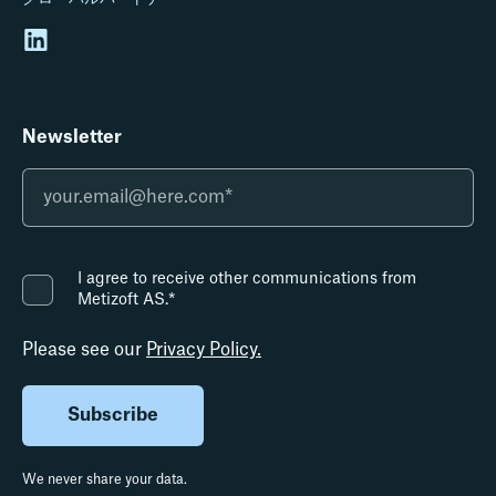
Newsletter
I agree to receive other communications from
Metizoft AS.
*
Please see our
Privacy Policy.
We never share your data.