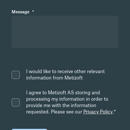
Message
*
I would like to receive other relevant
information from Metizoft
I agree to Metizoft AS storing and
processing my information in order to
provide me with the information
requested. Please see our
Privacy Policy
.
*