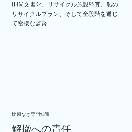
IHM文書化、リサイクル施設監査、船の
リサイクルプラン、そして全段階を通じ
て密接な監督。
比類なき専門知識
解撤への責任