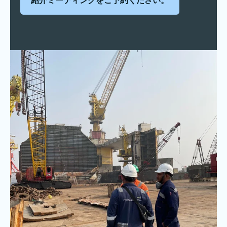
紹介ミーティングをご予約ください。