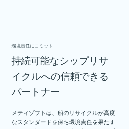
環境責任にコミット
持続可能なシップリサ
イクルへの信頼できる
パートナー
メティゾフトは、船のリサイクルが高度
なスタンダードを保ち環境責任を果たす