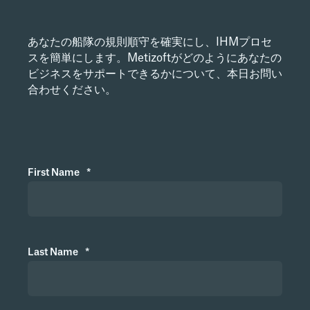
あなたの船隊の規則順守を確実にし、IHMプロセ
スを簡単にします。Metizoftがどのようにあなたの
ビジネスをサポートできるかについて、本日お問い
合わせください。
First Name
*
Last Name
*