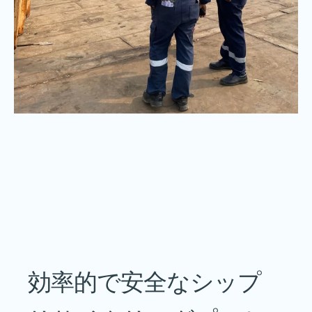
効率的で安全なシップ