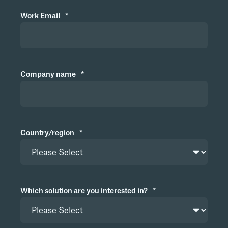
Work Email
*
Company name
*
Country/region
*
Which solution are you interested in?
*