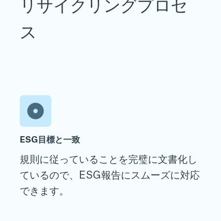
リサイクリングプロセ
ス
ESG目標と一致
規則に従っていることを完璧に文書化し
ているので、ESG報告にスムーズに対応
できます。