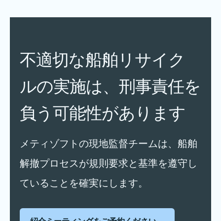
不適切な船舶リサイク
ルの実施は、刑事責任を
負う可能性があります
メティゾフトの現地監督チームは、船舶
解撤プロセスが規則要求と基準を遵守し
ていることを確実にします。