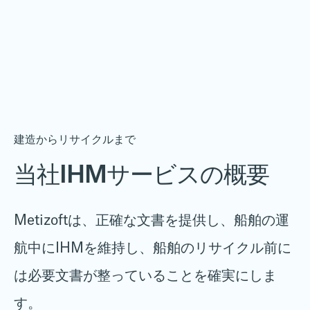
建造からリサイクルまで
当社IHMサービスの概要
Metizoftは、正確な文書を提供し、船舶の運
航中にIHMを維持し、船舶のリサイクル前に
は必要文書が整っていることを確実にしま
す。