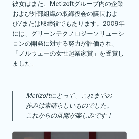
彼女はまた、Metizoftグループ内の企業
および外部組織の取締役会の議長およ
び/または取締役でもあります。2009年
には、グリーンテクノロジーソリューシ
ョンの開発に対する努力が評価され、
「ノルウェーの女性起業家賞」を受賞し
ました。
Metizoftにとって、これまでの
歩みは素晴らしいものでした。
これからの展開が楽しみです！