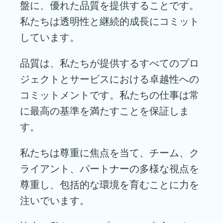
盤に、優れた品質を提供することです。
私たちは透明性と継続的成長にコミット
しています。
品質は、私たちが提供するすべてのプロ
ジェクトとサービスにおける卓越性への
コミットメントです。私たちの仕事は常
に最高の基準を満たすことを保証しま
す。
私たちは尊重に焦点を当て、チーム、ク
ライアント、パートナーの多様な視点を
尊重し、包括的な環境を育むことに力を
注いでいます。