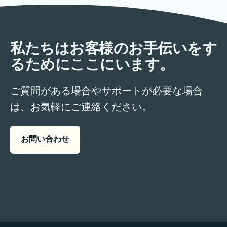
私たちはお客様のお手伝いをす
るためにここにいます。
ご質問がある場合やサポートが必要な場合
は、お気軽にご連絡ください。
お問い合わせ