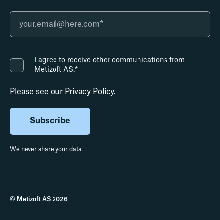
I agree to receive other communications from
Metizoft AS.
*
Please see our
Privacy Policy.
We never share your data.
© Metizoft AS 2026