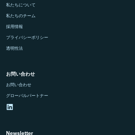
私たちについて
私たちのチーム
採用情報
プライバシーポリシー
透明性法
お問い合わせ
お問い合わせ
グローバルパートナー
Newsletter