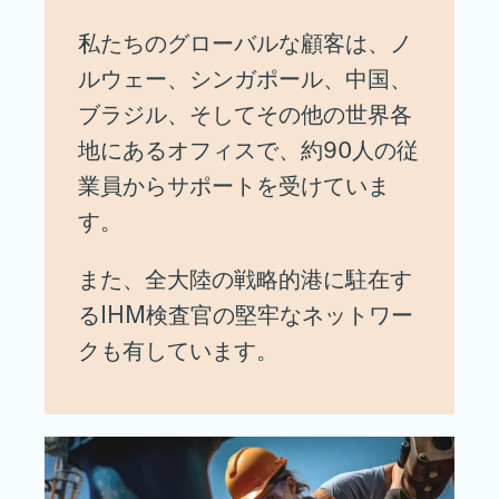
私たちのグローバルな顧客は、ノ
ルウェー、シンガポール、中国、
ブラジル、そしてその他の世界各
地にあるオフィスで、約90人の従
業員からサポートを受けていま
す。
また、全大陸の戦略的港に駐在す
るIHM検査官の堅牢なネットワー
クも有しています。