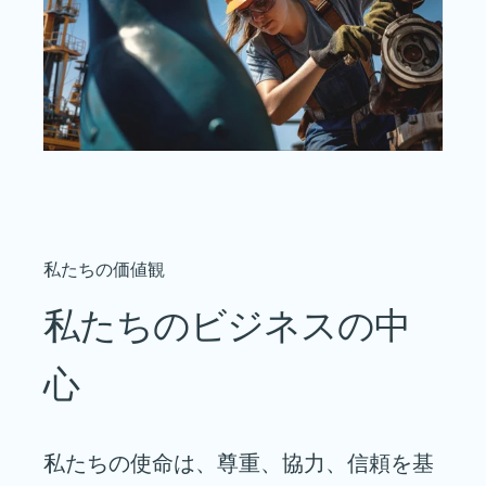
私たちの価値観
私たちのビジネスの中
心
私たちの使命は、尊重、協力、信頼を基