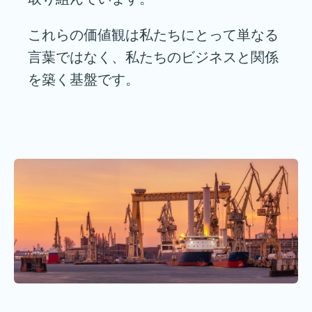
これらの価値観は私たちにとって単なる
言葉ではなく、私たちのビジネスと関係
を築く基盤です。