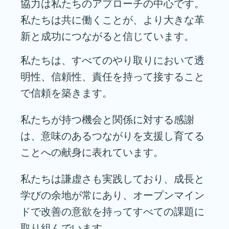
協力は私たちのアプローチの中心です。
私たちは共に働くことが、より大きな革
新と成功につながると信じています。
私たちは、すべてのやり取りにおいて透
明性、信頼性、責任を持って接すること
で信頼を築きます。
私たちが持つ機会と関係に対する感謝
は、意味のあるつながりを支援し育てる
ことへの献身に表れています。
私たちは謙虚さも実践しており、成長と
学びの余地が常にあり、オープンマイン
ドで改善の意欲を持ってすべての課題に
取り組んでいます。