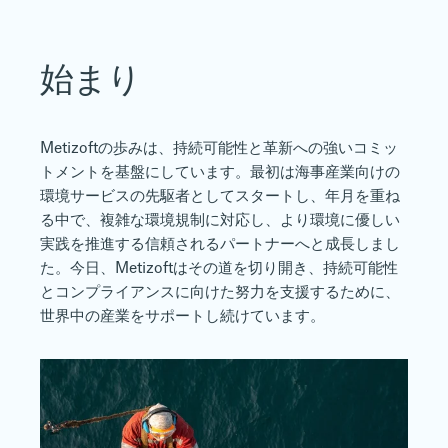
始まり
Metizoftの歩みは、持続可能性と革新への強いコミッ
トメントを基盤にしています。最初は海事産業向けの
環境サービスの先駆者としてスタートし、年月を重ね
る中で、複雑な環境規制に対応し、より環境に優しい
実践を推進する信頼されるパートナーへと成長しまし
た。今日、Metizoftはその道を切り開き、持続可能性
とコンプライアンスに向けた努力を支援するために、
世界中の産業をサポートし続けています。