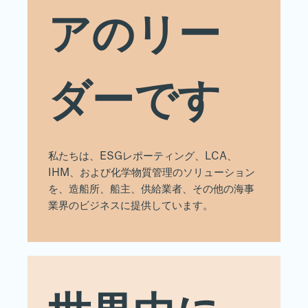
アのリー
ダーです
私たちは、ESGレポーティング、LCA、
IHM、および化学物質管理のソリューション
を、造船所、船主、供給業者、その他の海事
業界のビジネスに提供しています。