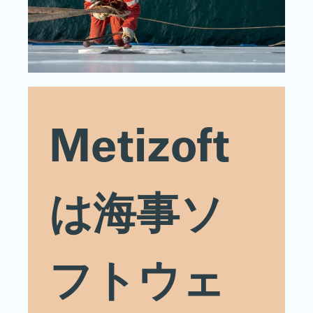
Metizoft
は海事ソ
フトウェ