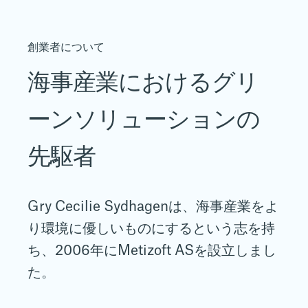
創業者について
海事産業におけるグリ
ーンソリューションの
先駆者
Gry Cecilie Sydhagenは、海事産業をよ
り環境に優しいものにするという志を持
ち、2006年にMetizoft ASを設立しまし
た。