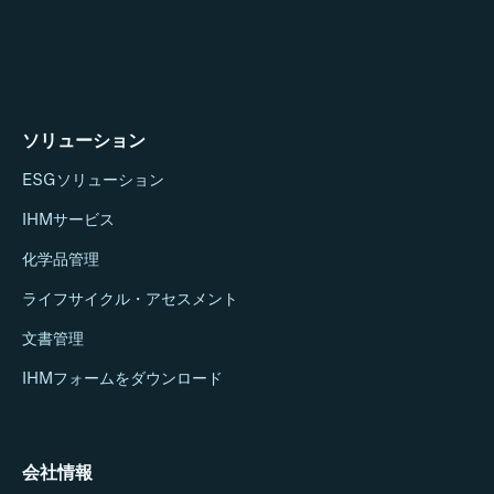
ソリューション
ESGソリューション
IHMサービス
化学品管理
ライフサイクル・アセスメント
文書管理
IHMフォームをダウンロード
会社情報