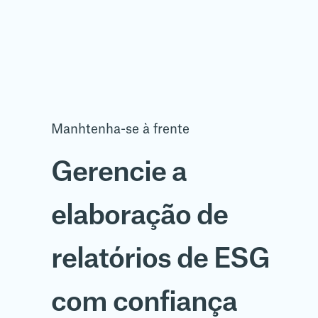
Manhtenha-se à frente
Gerencie a
elaboração de
relatórios de ESG
com confiança