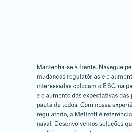
Mantenha-se à frente. Navegue pe
mudanças regulatórias e o aument
interessadas colocam o ESG na pa
e o aumento das expectativas das
pauta de todos. Com nossa experi
regulatório, a Metizoft é referênc
naval. Desenvolvemos soluções que