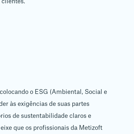
 clientes.
e colocando o ESG (Ambiental, Social e
er às exigências de suas partes
rios de sustentabilidade claros e
eixe que os profissionais da Metizoft