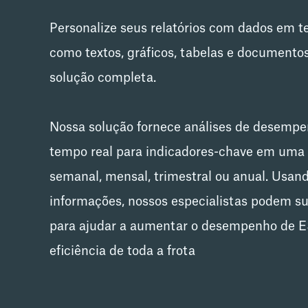
Personalize seus relatórios com dados em t
como textos, gráficos, tabelas e documento
solução completa.
Nossa solução fornece análises de desemp
tempo real para indicadores-chave em uma b
semanal, mensal, trimestral ou anual. Usan
informações, nossos especialistas podem su
para ajudar a aumentar o desempenho de E
eficiência de toda a frota