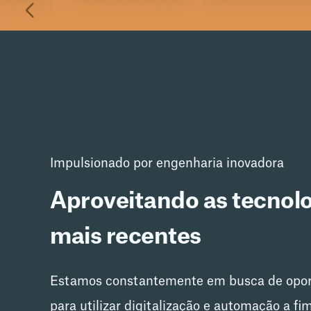
Impulsionado por engenharia inovadora
Aproveitando as tecnol
mais recentes
Estamos constantemente em busca de opo
para utilizar digitalização e automação a fi