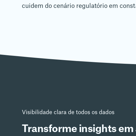
cuidem do cenário regulatório em const
Visibilidade clara de todos os dados
Transforme insights em