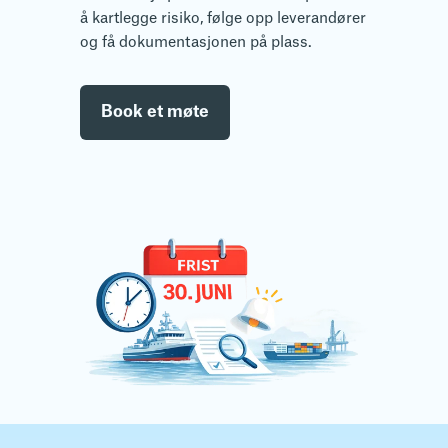
å kartlegge risiko, følge opp leverandører
og få dokumentasjonen på plass.
Book et møte