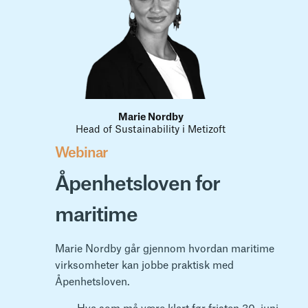
Marie Nordby
Head of Sustainability i Metizoft
Webinar
Åpenhetsloven for
maritime
Marie Nordby går gjennom hvordan maritime
virksomheter kan jobbe praktisk med
Åpenhetsloven.