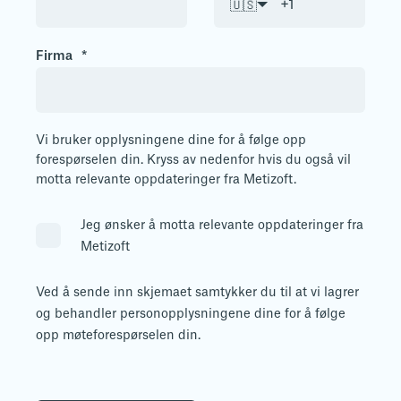
🇺🇸
Firma
*
Vi bruker opplysningene dine for å følge opp
forespørselen din. Kryss av nedenfor hvis du også vil
motta relevante oppdateringer fra Metizoft.
Jeg ønsker å motta relevante oppdateringer fra
Metizoft
Ved å sende inn skjemaet samtykker du til at vi lagrer
og behandler personopplysningene dine for å følge
opp møteforespørselen din.