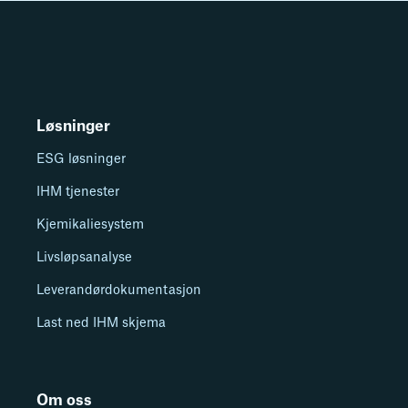
Løsninger
ESG løsninger
IHM tjenester
Kjemikaliesystem
Livsløpsanalyse
Leverandørdokumentasjon
Last ned IHM skjema
Om oss