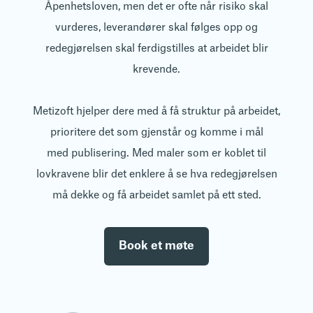
Åpenhetsloven, men det er ofte når risiko skal
vurderes, leverandører skal følges opp og
redegjørelsen skal ferdigstilles at arbeidet blir
krevende.
Metizoft hjelper dere med å få struktur på arbeidet,
prioritere det som gjenstår og komme i mål
med publisering. Med maler som er koblet til
lovkravene blir det enklere å se hva redegjørelsen
må dekke og få arbeidet samlet på ett sted.
Book et møte