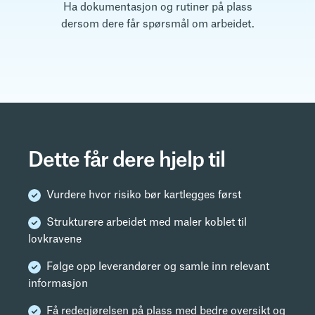
Ha dokumentasjon og rutiner på plass
dersom dere får spørsmål om arbeidet.
Dette får dere hjelp til
Vurdere hvor risiko bør kartlegges først
Strukturere arbeidet med maler koblet til
lovkravene
Følge opp leverandører og samle inn relevant
informasjon
Få redegjørelsen på plass med bedre oversikt og