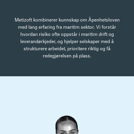
Metizoft kombinerer kunnskap om Åpenhetsloven
med lang erfaring fra maritim sektor. Vi forstår
hvordan risiko ofte oppstår i maritim drift og
leverandørkjeder, og hjelper selskaper med å
strukturere arbeidet, prioritere riktig og få
redegjørelsen på plass.