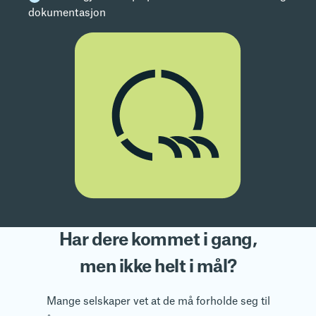
dokumentasjon
Har dere kommet i gang,
men ikke helt i mål?
Mange selskaper vet at de må forholde seg til