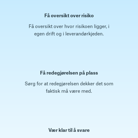
Få oversikt over risiko
Få oversikt over hvor risikoen ligger, i
egen drift og i leverandørkjeden.
Få redegjørelsen på plass
Sørg for at redegjørelsen dekker det som
faktisk må være med.
Vær klar til å svare