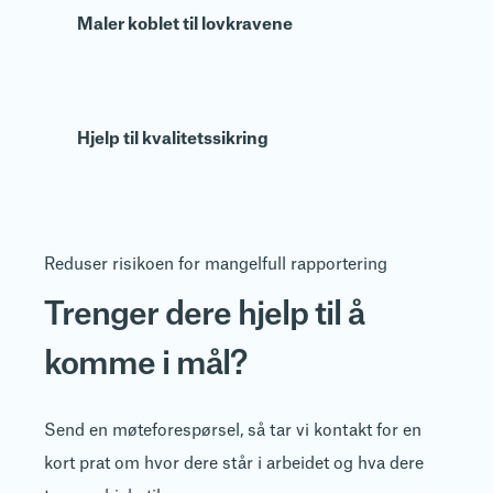
Maler koblet til lovkravene
Hjelp til kvalitetssikring
Reduser risikoen for mangelfull rapportering
Trenger dere hjelp til å
komme i mål?
Send en møteforespørsel, så tar vi kontakt for en
kort prat om hvor dere står i arbeidet og hva dere