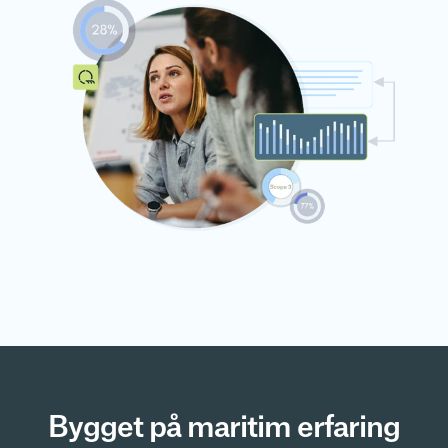
Bygget på maritim erfaring