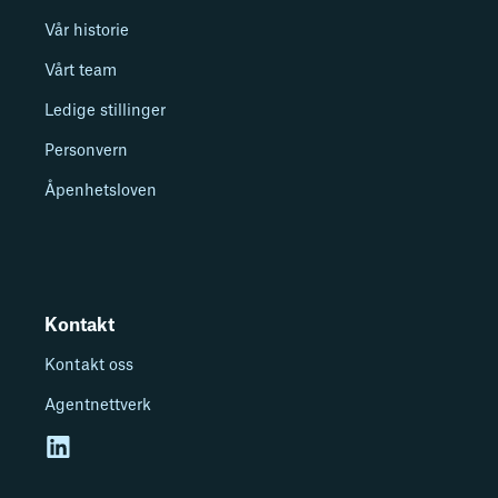
Vår historie
Vårt team
Ledige stillinger
Personvern
Åpenhetsloven
Kontakt
Kontakt oss
Agentnettverk