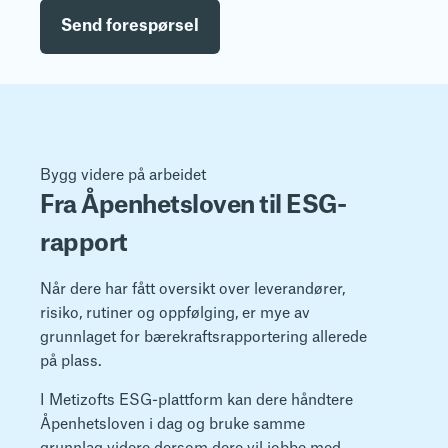
Send forespørsel
Bygg videre på arbeidet
Fra Åpenhetsloven til ESG-
rapport
Når dere har fått oversikt over leverandører,
risiko, rutiner og oppfølging, er mye av
grunnlaget for bærekraftsrapportering allerede
på plass.
I Metizofts ESG-plattform kan dere håndtere
Åpenhetsloven i dag og bruke samme