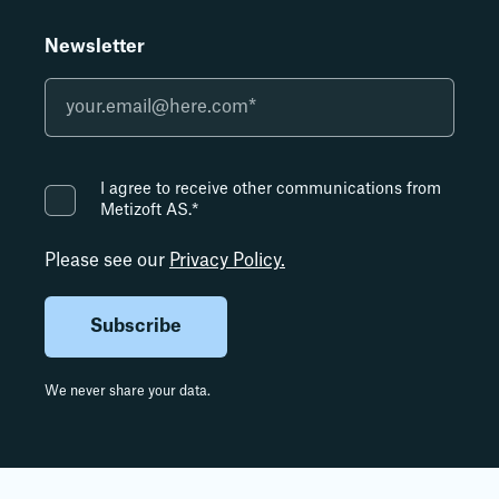
Newsletter
I agree to receive other communications from
Metizoft AS.
*
Please see our
Privacy Policy.
We never share your data.